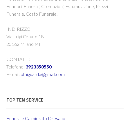
Funebri, Funerali, Cremazioni, Estumulazione, Prezzi
Funerale, Costo Funerale.
INDIRIZZO:
Via Luigi Ornato 18
20162 Milano MI
CONTATTI:
Telefono:
3923350550
E-mail:
ofniguarda@gmail.com
TOP TEN SERVICE
Funerale Calmierato Dresano