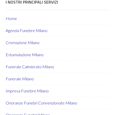
I NOSTRI PRINCIPALI SERVIZI
Home
Agenzia Funebre Milano
Cremazione Milano
Estumulazione Milano
Funerale Calmierato Milano
Funerale Milano
Impresa Funebre Milano
Onoranze Funebri Convenzionate Milano
Onoranze Funebri Milano