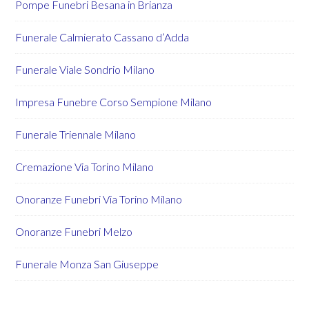
Pompe Funebri Besana in Brianza
Funerale Calmierato Cassano d’Adda
Funerale Viale Sondrio Milano
Impresa Funebre Corso Sempione Milano
Funerale Triennale Milano
Cremazione Via Torino Milano
Onoranze Funebri Via Torino Milano
Onoranze Funebri Melzo
Funerale Monza San Giuseppe