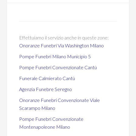
Effettuiamo il servizio anche in queste zone:
Onoranze Funebri Via Washington Milano
Pompe Funebri Milano Municipio 5
Pompe Funebri Convenzionate Cantù
Funerale Calmierato Cantù
Agenzia Funebre Seregno
Onoranze Funebri Convenzionate Viale
Scarampo Milano
Pompe Funebri Convenzionate
Montenapoleone Milano