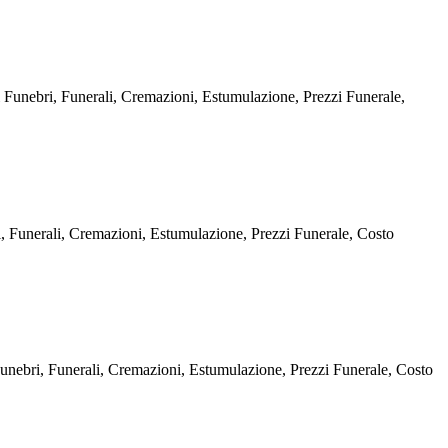
ri, Funerali, Cremazioni, Estumulazione, Prezzi Funerale,
rali, Cremazioni, Estumulazione, Prezzi Funerale, Costo
, Funerali, Cremazioni, Estumulazione, Prezzi Funerale, Costo