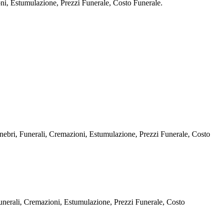
stumulazione, Prezzi Funerale, Costo Funerale.
 Funerali, Cremazioni, Estumulazione, Prezzi Funerale, Costo
li, Cremazioni, Estumulazione, Prezzi Funerale, Costo