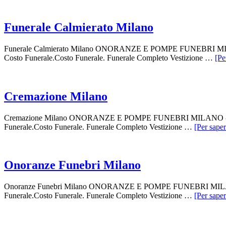
Funerale Calmierato Milano
Funerale Calmierato Milano ONORANZE E POMPE FUNEBRI MILANO - 
Costo Funerale.Costo Funerale. Funerale Completo Vestizione …
[Pe
Cremazione Milano
Cremazione Milano ONORANZE E POMPE FUNEBRI MILANO - Agenzia F
Funerale.Costo Funerale. Funerale Completo Vestizione …
[Per saper
Onoranze Funebri Milano
Onoranze Funebri Milano ONORANZE E POMPE FUNEBRI MILANO - Age
Funerale.Costo Funerale. Funerale Completo Vestizione …
[Per saper