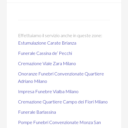
Effettuiamo il servizio anche in queste zone:
Estumulazione Carate Brianza
Funerale Cassina de’ Pecchi
Cremazione Viale Zara Milano
Onoranze Funebri Convenzionate Quartiere
Adriano Milano
Impresa Funebre Vialba Milano
Cremazione Quartiere Campo dei Fiori Milano
Funerale Barlassina
Pompe Funebri Convenzionate Monza San