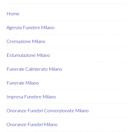
Home
Agenzia Funebre Milano
Cremazione Milano
Estumulazione Milano
Funerale Calmierato Milano
Funerale Milano
Impresa Funebre Milano
Onoranze Funebri Convenzionate Milano
Onoranze Funebri Milano