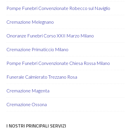
Pompe Funebri Convenzionate Robecco sul Naviglio
Cremazione Melegnano
Onoranze Funebri Corso XXII Marzo Milano
Cremazione Primaticcio Milano
Pompe Funebri Convenzionate Chiesa Rossa Milano
Funerale Calmierato Trezzano Rosa
Cremazione Magenta
Cremazione Ossona
I NOSTRI PRINCIPALI SERVIZI