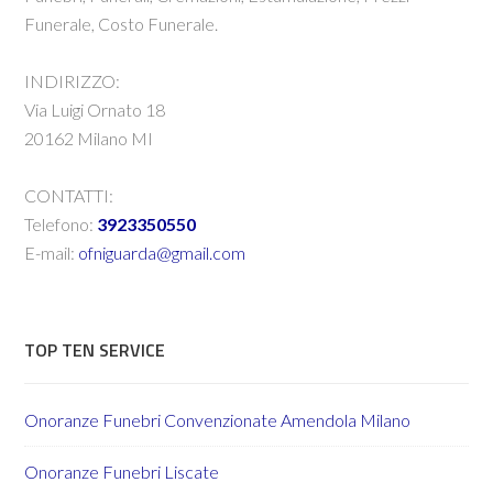
Funerale, Costo Funerale.
INDIRIZZO:
Via Luigi Ornato 18
20162 Milano MI
CONTATTI:
Telefono:
3923350550
E-mail:
ofniguarda@gmail.com
TOP TEN SERVICE
Onoranze Funebri Convenzionate Amendola Milano
Onoranze Funebri Liscate