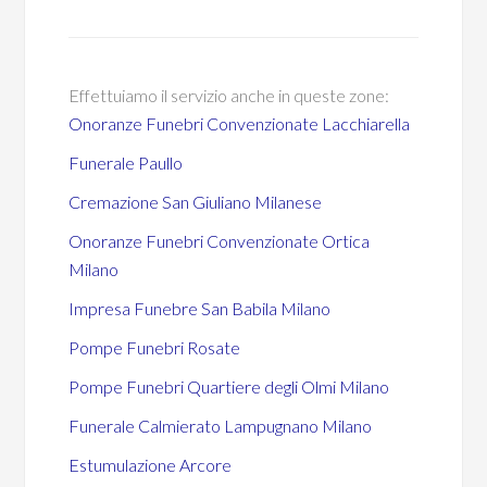
Effettuiamo il servizio anche in queste zone:
Onoranze Funebri Convenzionate Lacchiarella
Funerale Paullo
Cremazione San Giuliano Milanese
Onoranze Funebri Convenzionate Ortica
Milano
Impresa Funebre San Babila Milano
Pompe Funebri Rosate
Pompe Funebri Quartiere degli Olmi Milano
Funerale Calmierato Lampugnano Milano
Estumulazione Arcore