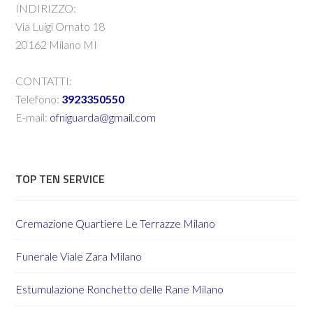
INDIRIZZO:
Via Luigi Ornato 18
20162 Milano MI
CONTATTI:
Telefono:
3923350550
E-mail:
ofniguarda@gmail.com
TOP TEN SERVICE
Cremazione Quartiere Le Terrazze Milano
Funerale Viale Zara Milano
Estumulazione Ronchetto delle Rane Milano