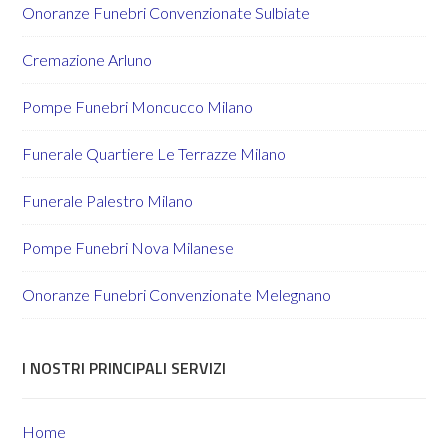
Onoranze Funebri Convenzionate Sulbiate
Cremazione Arluno
Pompe Funebri Moncucco Milano
Funerale Quartiere Le Terrazze Milano
Funerale Palestro Milano
Pompe Funebri Nova Milanese
Onoranze Funebri Convenzionate Melegnano
I NOSTRI PRINCIPALI SERVIZI
Home