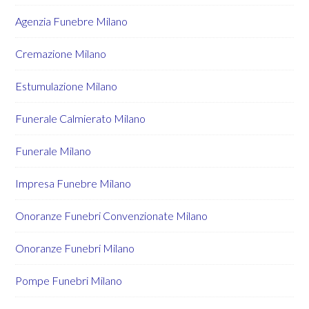
Agenzia Funebre Milano
Cremazione Milano
Estumulazione Milano
Funerale Calmierato Milano
Funerale Milano
Impresa Funebre Milano
Onoranze Funebri Convenzionate Milano
Onoranze Funebri Milano
Pompe Funebri Milano