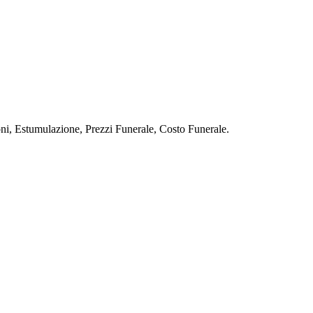
stumulazione, Prezzi Funerale, Costo Funerale.