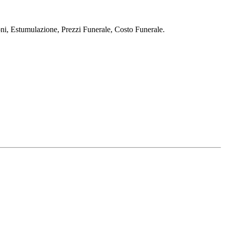
stumulazione, Prezzi Funerale, Costo Funerale.