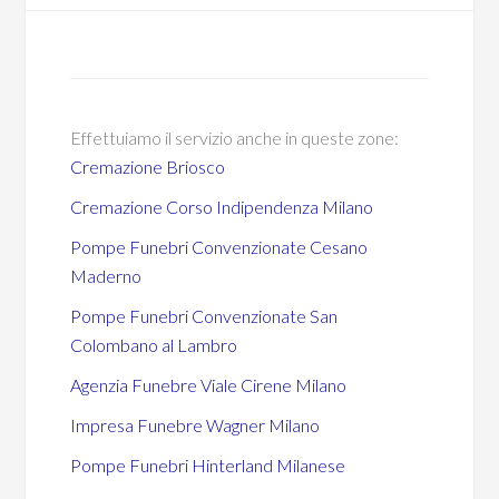
Effettuiamo il servizio anche in queste zone:
Cremazione Briosco
Cremazione Corso Indipendenza Milano
Pompe Funebri Convenzionate Cesano
Maderno
Pompe Funebri Convenzionate San
Colombano al Lambro
Agenzia Funebre Viale Cirene Milano
Impresa Funebre Wagner Milano
Pompe Funebri Hinterland Milanese