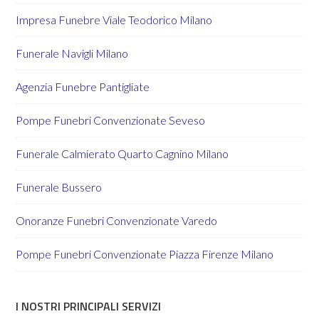
Impresa Funebre Viale Teodorico Milano
Funerale Navigli Milano
Agenzia Funebre Pantigliate
Pompe Funebri Convenzionate Seveso
Funerale Calmierato Quarto Cagnino Milano
Funerale Bussero
Onoranze Funebri Convenzionate Varedo
Pompe Funebri Convenzionate Piazza Firenze Milano
I NOSTRI PRINCIPALI SERVIZI