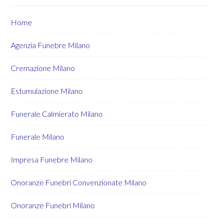
Home
Agenzia Funebre Milano
Cremazione Milano
Estumulazione Milano
Funerale Calmierato Milano
Funerale Milano
Impresa Funebre Milano
Onoranze Funebri Convenzionate Milano
Onoranze Funebri Milano