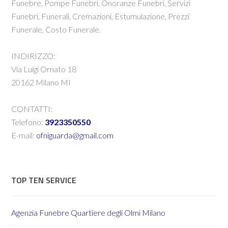
Funebre, Pompe Funebri, Onoranze Funebri, Servizi
Funebri, Funerali, Cremazioni, Estumulazione, Prezzi
Funerale, Costo Funerale.
INDIRIZZO:
Via Luigi Ornato 18
20162 Milano MI
CONTATTI:
Telefono:
3923350550
E-mail:
ofniguarda@gmail.com
TOP TEN SERVICE
Agenzia Funebre Quartiere degli Olmi Milano