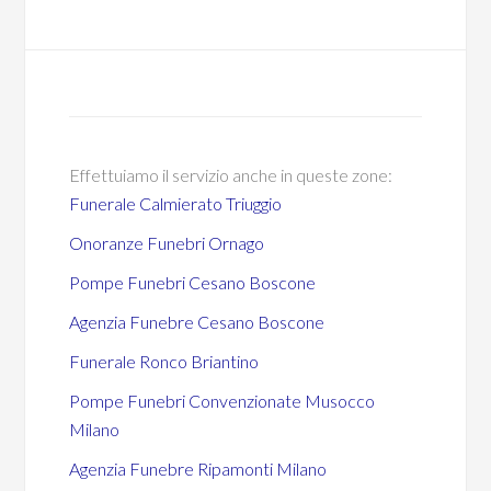
Effettuiamo il servizio anche in queste zone:
Funerale Calmierato Triuggio
Onoranze Funebri Ornago
Pompe Funebri Cesano Boscone
Agenzia Funebre Cesano Boscone
Funerale Ronco Briantino
Pompe Funebri Convenzionate Musocco
Milano
Agenzia Funebre Ripamonti Milano