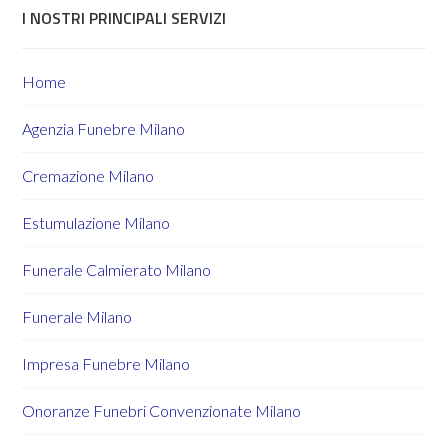
I NOSTRI PRINCIPALI SERVIZI
Home
Agenzia Funebre Milano
Cremazione Milano
Estumulazione Milano
Funerale Calmierato Milano
Funerale Milano
Impresa Funebre Milano
Onoranze Funebri Convenzionate Milano