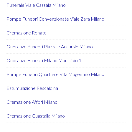
Funerale Viale Cassala Milano
Pompe Funebri Convenzionate Viale Zara Milano
Cremazione Renate
Onoranze Funebri Piazzale Accursio Milano
Onoranze Funebri Milano Municipio 1
Pompe Funebri Quartiere Villa Magentino Milano
Estumulazione Rescaldina
Cremazione Affori Milano
Cremazione Guastalla Milano