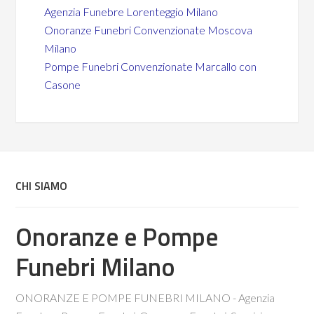
Agenzia Funebre Lorenteggio Milano
Onoranze Funebri Convenzionate Moscova
Milano
Pompe Funebri Convenzionate Marcallo con
Casone
CHI SIAMO
Onoranze e Pompe
Funebri Milano
ONORANZE E POMPE FUNEBRI MILANO - Agenzia