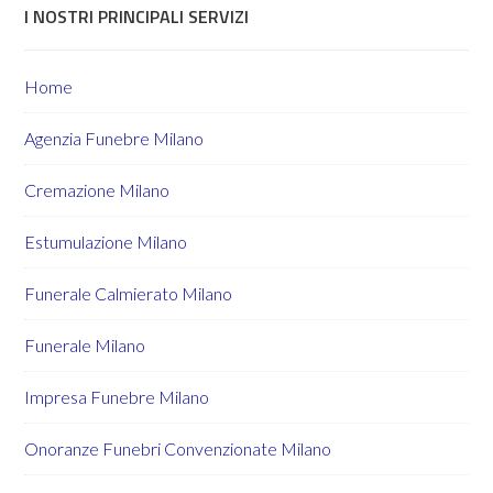
I NOSTRI PRINCIPALI SERVIZI
Home
Agenzia Funebre Milano
Cremazione Milano
Estumulazione Milano
Funerale Calmierato Milano
Funerale Milano
Impresa Funebre Milano
Onoranze Funebri Convenzionate Milano