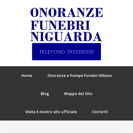
TELEFONO: 3923350550
Home
Onoranze e Pompe Funebri Milano
Blog
Mappa del Sito
Visita il nostro sito ufficiale
Contatti