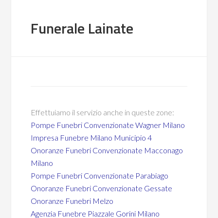
Funerale Lainate
Effettuiamo il servizio anche in queste zone:
Pompe Funebri Convenzionate Wagner Milano
Impresa Funebre Milano Municipio 4
Onoranze Funebri Convenzionate Macconago
Milano
Pompe Funebri Convenzionate Parabiago
Onoranze Funebri Convenzionate Gessate
Onoranze Funebri Melzo
Agenzia Funebre Piazzale Gorini Milano