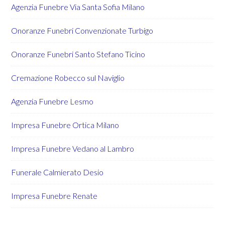
Agenzia Funebre Via Santa Sofia Milano
Onoranze Funebri Convenzionate Turbigo
Onoranze Funebri Santo Stefano Ticino
Cremazione Robecco sul Naviglio
Agenzia Funebre Lesmo
Impresa Funebre Ortica Milano
Impresa Funebre Vedano al Lambro
Funerale Calmierato Desio
Impresa Funebre Renate