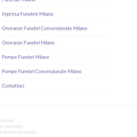
Impresa Funebre Milano
Onoranze Funebri Convenzionate Milano
Onoranze Funebri Milano
Pompe Funebri Milano
Pompe Funebri Convenzionate Milano
Contattaci
AMMONE
TO
|
ACCEDI
 COMMUNICATION