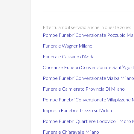
Effettuiamo il servizio anche in queste zone:
Pompe Funebri Convenzionate Pozzuolo Ma
Funerale Wagner Milano
Funerale Cassano d’Adda
Onoranze Funebri Convenzionate Sant’Agost
Pompe Funebri Convenzionate Vialba Milano
Funerale Calmierato Provincia Di Milano
Pompe Funebri Convenzionate Villapizzone 
Impresa Funebre Trezzo sull’Adda
Pompe Funebri Quartiere Lodovico il Moro 
Funerale Chiaravalle Milano