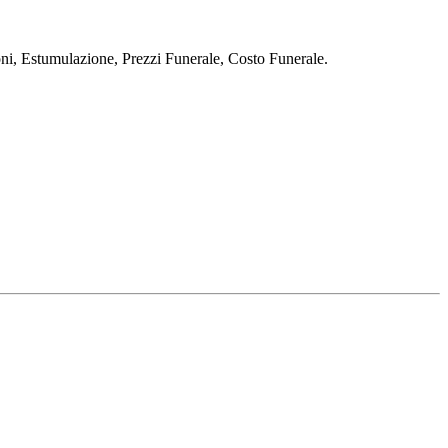
stumulazione, Prezzi Funerale, Costo Funerale.