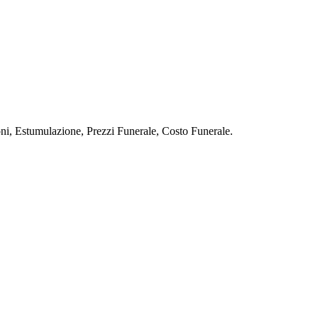
stumulazione, Prezzi Funerale, Costo Funerale.