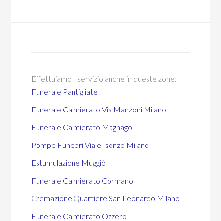
Effettuiamo il servizio anche in queste zone:
Funerale Pantigliate
Funerale Calmierato Via Manzoni Milano
Funerale Calmierato Magnago
Pompe Funebri Viale Isonzo Milano
Estumulazione Muggiò
Funerale Calmierato Cormano
Cremazione Quartiere San Leonardo Milano
Funerale Calmierato Ozzero