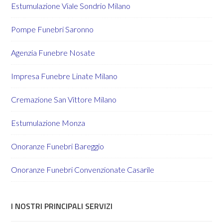
Estumulazione Viale Sondrio Milano
Pompe Funebri Saronno
Agenzia Funebre Nosate
Impresa Funebre Linate Milano
Cremazione San Vittore Milano
Estumulazione Monza
Onoranze Funebri Bareggio
Onoranze Funebri Convenzionate Casarile
I NOSTRI PRINCIPALI SERVIZI