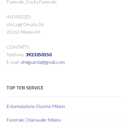
Funerale, Costo Funerale.
INDIRIZZO:
Via Luigi Ornato 18
20162 Milano MI
CONTATTI:
Telefono:
3923350550
E-mail:
ofniguarda@gmail.com
TOP TEN SERVICE
Estumulazione Duomo Milano
Funerale Chiaravalle Milano