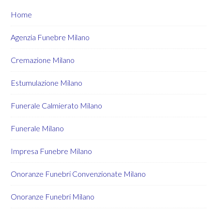
Home
Agenzia Funebre Milano
Cremazione Milano
Estumulazione Milano
Funerale Calmierato Milano
Funerale Milano
Impresa Funebre Milano
Onoranze Funebri Convenzionate Milano
Onoranze Funebri Milano