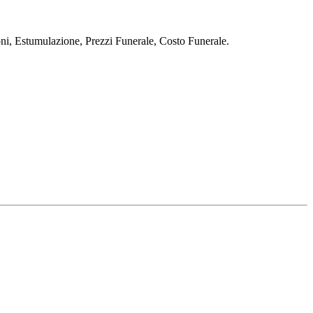
stumulazione, Prezzi Funerale, Costo Funerale.