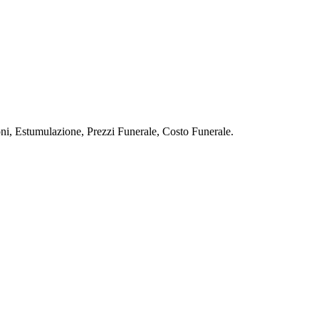
stumulazione, Prezzi Funerale, Costo Funerale.