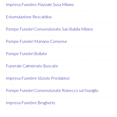
Impresa Funebre Piazzale Susa Milano
Estumulazione Rescaldina
Pompe Funebri Convenzionate San Babila Milano
Pompe Funebri Mariano Comense
Pompe Funebri Bollate
Funerale Calmierato Buscate
Impresa Funebre Vizzolo Predabissi
Pompe Funebri Convenzionate Robecco sul Naviglio
Impresa Funebre Brugherio