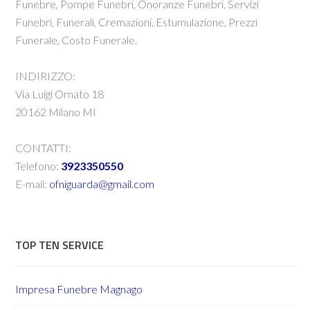
Funebre, Pompe Funebri, Onoranze Funebri, Servizi
Funebri, Funerali, Cremazioni, Estumulazione, Prezzi
Funerale, Costo Funerale.
INDIRIZZO:
Via Luigi Ornato 18
20162 Milano MI
CONTATTI:
Telefono:
3923350550
E-mail:
ofniguarda@gmail.com
TOP TEN SERVICE
Impresa Funebre Magnago