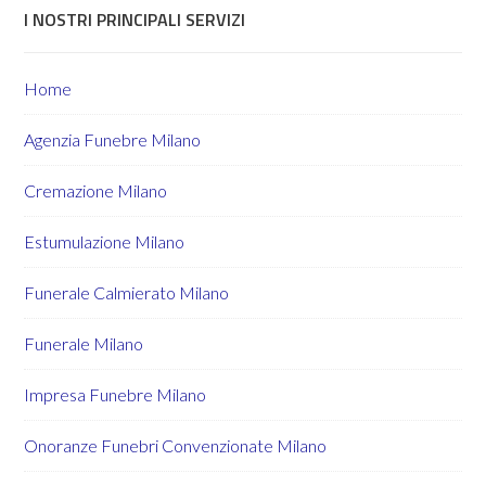
I NOSTRI PRINCIPALI SERVIZI
Home
Agenzia Funebre Milano
Cremazione Milano
Estumulazione Milano
Funerale Calmierato Milano
Funerale Milano
Impresa Funebre Milano
Onoranze Funebri Convenzionate Milano