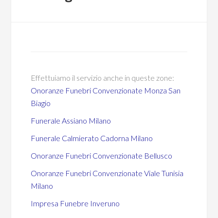
Effettuiamo il servizio anche in queste zone:
Onoranze Funebri Convenzionate Monza San
Biagio
Funerale Assiano Milano
Funerale Calmierato Cadorna Milano
Onoranze Funebri Convenzionate Bellusco
Onoranze Funebri Convenzionate Viale Tunisia
Milano
Impresa Funebre Inveruno