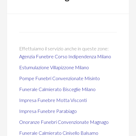
Effettuiamo il servizio anche in queste zone:
Agenzia Funebre Corso Indipendenza Milano
Estumulazione Villapizzone Milano
Pompe Funebri Convenzionate Misinto
Funerale Calmierato Bisceglie Milano
Impresa Funebre Motta Visconti
Impresa Funebre Parabiago
Onoranze Funebri Convenzionate Magnago
Funerale Calmierato Cinisello Balsamo