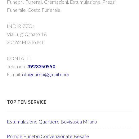
Funebri, Funerali, Cremazioni, Estumulazione, Prezzi
Funerale, Costo Funerale.
INDIRIZZO:
Via Luigi Ornato 18
20162 Milano MI
CONTATTI:
Telefono:
3923350550
E-mail:
ofniguarda@gmail.com
TOP TEN SERVICE
Estumulazione Quartiere Bovisasca Milano
Pompe Funebri Convenzionate Besate