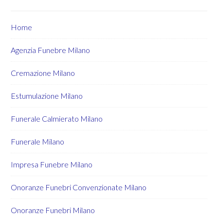
Home
Agenzia Funebre Milano
Cremazione Milano
Estumulazione Milano
Funerale Calmierato Milano
Funerale Milano
Impresa Funebre Milano
Onoranze Funebri Convenzionate Milano
Onoranze Funebri Milano