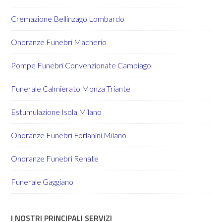
Cremazione Bellinzago Lombardo
Onoranze Funebri Macherio
Pompe Funebri Convenzionate Cambiago
Funerale Calmierato Monza Triante
Estumulazione Isola Milano
Onoranze Funebri Forlanini Milano
Onoranze Funebri Renate
Funerale Gaggiano
I NOSTRI PRINCIPALI SERVIZI