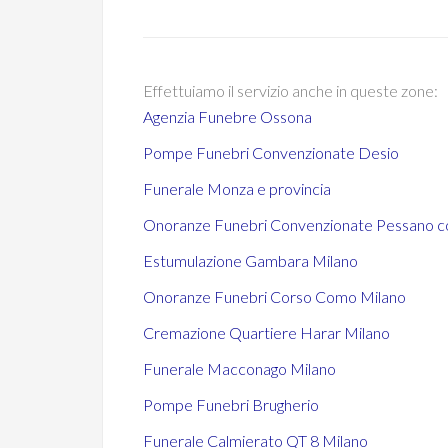
Effettuiamo il servizio anche in queste zone:
Agenzia Funebre Ossona
Pompe Funebri Convenzionate Desio
Funerale Monza e provincia
Onoranze Funebri Convenzionate Pessano c
Estumulazione Gambara Milano
Onoranze Funebri Corso Como Milano
Cremazione Quartiere Harar Milano
Funerale Macconago Milano
Pompe Funebri Brugherio
Funerale Calmierato QT 8 Milano