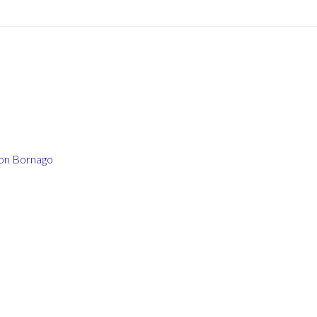
on Bornago