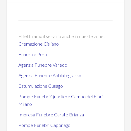
Effettuiamo il servizio anche in queste zone:
Cremazione Cisliano
Funerale Pero
Agenzia Funebre Varedo
Agenzia Funebre Abbiategrasso
Estumulazione Cusago
Pompe Funebri Quartiere Campo dei Fiori
Milano
Impresa Funebre Carate Brianza
Pompe Funebri Caponago