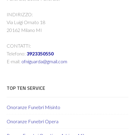
INDIRIZZO:
Via Luigi Ornato 18
20162 Milano MI
CONTATTI:
Telefono:
3923350550
E-mail:
ofniguarda@gmail.com
TOP TEN SERVICE
Onoranze Funebri Misinto
Onoranze Funebri Opera