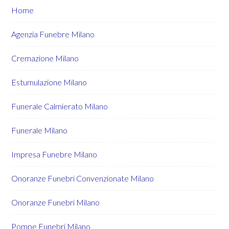
Home
Agenzia Funebre Milano
Cremazione Milano
Estumulazione Milano
Funerale Calmierato Milano
Funerale Milano
Impresa Funebre Milano
Onoranze Funebri Convenzionate Milano
Onoranze Funebri Milano
Pompe Funebri Milano