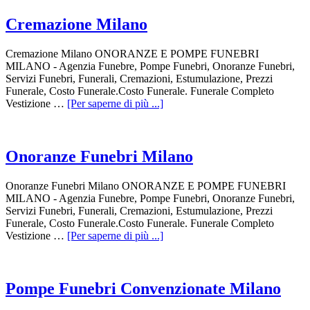
Cremazione Milano
Cremazione Milano ONORANZE E POMPE FUNEBRI
MILANO - Agenzia Funebre, Pompe Funebri, Onoranze Funebri,
Servizi Funebri, Funerali, Cremazioni, Estumulazione, Prezzi
Funerale, Costo Funerale.Costo Funerale. Funerale Completo
Vestizione …
[Per saperne di più ...]
Onoranze Funebri Milano
Onoranze Funebri Milano ONORANZE E POMPE FUNEBRI
MILANO - Agenzia Funebre, Pompe Funebri, Onoranze Funebri,
Servizi Funebri, Funerali, Cremazioni, Estumulazione, Prezzi
Funerale, Costo Funerale.Costo Funerale. Funerale Completo
Vestizione …
[Per saperne di più ...]
Pompe Funebri Convenzionate Milano