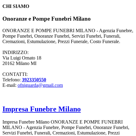
CHI SIAMO
Onoranze e Pompe Funebri Milano
ONORANZE E POMPE FUNEBRI MILANO - Agenzia Funebre,
Pompe Funebri, Onoranze Funebri, Servizi Funebri, Funerali,
Cremazioni, Estumulazione, Prezzi Funerale, Costo Funerale.
INDIRIZZO:
Via Luigi Ornato 18
20162 Milano MI
CONTATTI:
Telefono:
3923350550
E-mail:
ofniguarda@gmail.com
Impresa Funebre Milano
Impresa Funebre Milano ONORANZE E POMPE FUNEBRI
MILANO - Agenzia Funebre, Pompe Funebri, Onoranze Funebri,
Servizi Funebri, Funerali, Cremazioni, Estumulazione, Prezzi