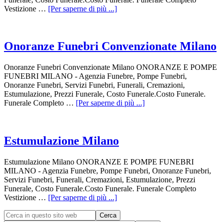
Vestizione …
[Per saperne di più ...]
Onoranze Funebri Convenzionate Milano
Onoranze Funebri Convenzionate Milano ONORANZE E POMPE
FUNEBRI MILANO - Agenzia Funebre, Pompe Funebri,
Onoranze Funebri, Servizi Funebri, Funerali, Cremazioni,
Estumulazione, Prezzi Funerale, Costo Funerale.Costo Funerale.
Funerale Completo …
[Per saperne di più ...]
Estumulazione Milano
Estumulazione Milano ONORANZE E POMPE FUNEBRI
MILANO - Agenzia Funebre, Pompe Funebri, Onoranze Funebri,
Servizi Funebri, Funerali, Cremazioni, Estumulazione, Prezzi
Funerale, Costo Funerale.Costo Funerale. Funerale Completo
Vestizione …
[Per saperne di più ...]