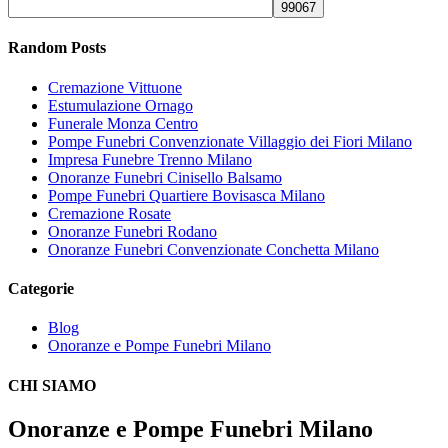
Random Posts
Cremazione Vittuone
Estumulazione Ornago
Funerale Monza Centro
Pompe Funebri Convenzionate Villaggio dei Fiori Milano
Impresa Funebre Trenno Milano
Onoranze Funebri Cinisello Balsamo
Pompe Funebri Quartiere Bovisasca Milano
Cremazione Rosate
Onoranze Funebri Rodano
Onoranze Funebri Convenzionate Conchetta Milano
Categorie
Blog
Onoranze e Pompe Funebri Milano
CHI SIAMO
Onoranze e Pompe Funebri Milano