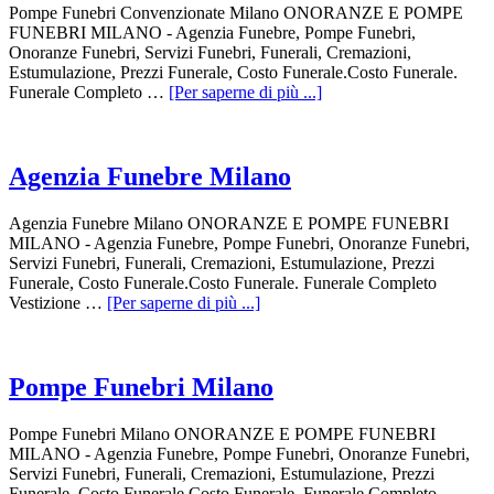
Pompe Funebri Convenzionate Milano ONORANZE E POMPE
FUNEBRI MILANO - Agenzia Funebre, Pompe Funebri,
Onoranze Funebri, Servizi Funebri, Funerali, Cremazioni,
Estumulazione, Prezzi Funerale, Costo Funerale.Costo Funerale.
Funerale Completo …
[Per saperne di più ...]
Agenzia Funebre Milano
Agenzia Funebre Milano ONORANZE E POMPE FUNEBRI
MILANO - Agenzia Funebre, Pompe Funebri, Onoranze Funebri,
Servizi Funebri, Funerali, Cremazioni, Estumulazione, Prezzi
Funerale, Costo Funerale.Costo Funerale. Funerale Completo
Vestizione …
[Per saperne di più ...]
Pompe Funebri Milano
Pompe Funebri Milano ONORANZE E POMPE FUNEBRI
MILANO - Agenzia Funebre, Pompe Funebri, Onoranze Funebri,
Servizi Funebri, Funerali, Cremazioni, Estumulazione, Prezzi
Funerale, Costo Funerale.Costo Funerale. Funerale Completo