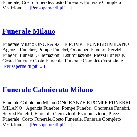
Funerale, Costo Funerale.Costo Funerale. Funerale Completo
Vestizione …
[Per saperne di più ...]
Funerale Milano
Funerale Milano ONORANZE E POMPE FUNEBRI MILANO -
Agenzia Funebre, Pompe Funebri, Onoranze Funebri, Servizi
Funebri, Funerali, Cremazioni, Estumulazione, Prezzi Funerale,
Costo Funerale.Costo Funerale. Funerale Completo Vestizione …
[Per saperne di più ...]
Funerale Calmierato Milano
Funerale Calmierato Milano ONORANZE E POMPE FUNEBRI
MILANO - Agenzia Funebre, Pompe Funebri, Onoranze Funebri,
Servizi Funebri, Funerali, Cremazioni, Estumulazione, Prezzi
Funerale, Costo Funerale.Costo Funerale. Funerale Completo
Vestizione …
[Per saperne di più ...]