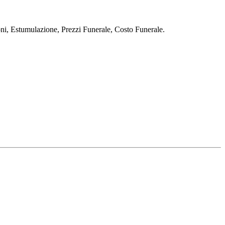
stumulazione, Prezzi Funerale, Costo Funerale.