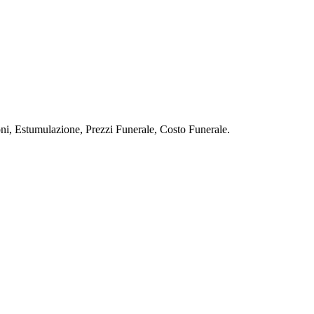
stumulazione, Prezzi Funerale, Costo Funerale.